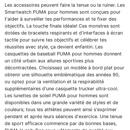
Les accessoires peuvent faire la tenue ou la ruiner. Les
Smartwatch PUMA pour hommes sont conçues pour
t'aider à surveiller tes performances et te fixer des
objectifs. La touche finale idéale! Ces monstres sont
dotées de bracelets respirants et d'interfaces à écran
tactile pour suivre tes objectifs et célébrer tes
réussites avec style, ça devient enfantin. Les
casquettes de baseball PUMA pour hommes donnent
un côté urbain aux allures sportives plus
décontractées. Choisissez un modèle à bord plat pour
obtenir une silhouette emblématique des années 90,
ou optez pour la ventilation et la respirabilité
supplémentaires d'une casquette trucker ultra-cool.
Les lunettes de soleil PUMA pour hommes sont
disponibles dans une grande variété de styles et de
couleurs; tous les athlètes peuvent ainsi s'exprimer
pendant et après leurs séances d'exercice. Une tenue
de sport efficace commence par de bonnes bases,