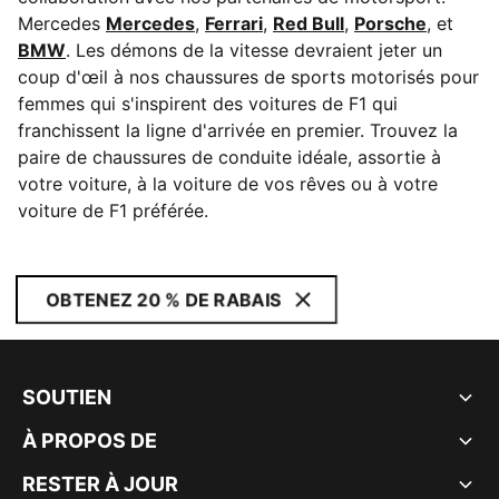
Mercedes
Mercedes
,
Ferrari
,
Red Bull
,
Porsche
, et
BMW
. Les démons de la vitesse devraient jeter un
coup d'œil à nos chaussures de sports motorisés pour
femmes qui s'inspirent des voitures de F1 qui
franchissent la ligne d'arrivée en premier. Trouvez la
paire de chaussures de conduite idéale, assortie à
votre voiture, à la voiture de vos rêves ou à votre
voiture de F1 préférée.
OBTENEZ 20 % DE RABAIS
SOUTIEN
À PROPOS DE
RESTER À JOUR