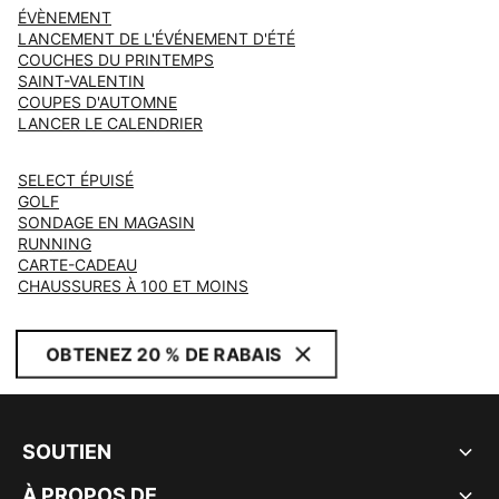
ÉVÈNEMENT
LANCEMENT DE L'ÉVÉNEMENT D'ÉTÉ
COUCHES DU PRINTEMPS
SAINT-VALENTIN
COUPES D'AUTOMNE
LANCER LE CALENDRIER
SELECT ÉPUISÉ
GOLF
SONDAGE EN MAGASIN
RUNNING
CARTE-CADEAU
CHAUSSURES À 100 ET MOINS
OBTENEZ 20 % DE RABAIS
SOUTIEN
À PROPOS DE