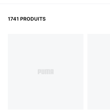
1741 PRODUITS
1741 Produits