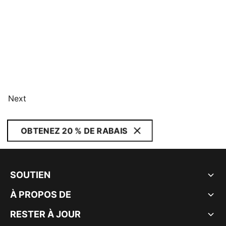
Next
OBTENEZ 20 % DE RABAIS
SOUTIEN
À PROPOS DE
RESTER À JOUR