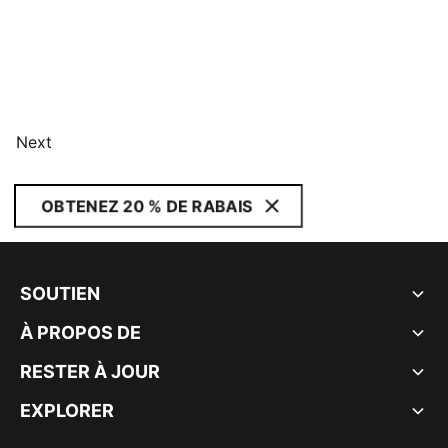
Next
OBTENEZ 20 % DE RABAIS
SOUTIEN
À PROPOS DE
RESTER À JOUR
EXPLORER