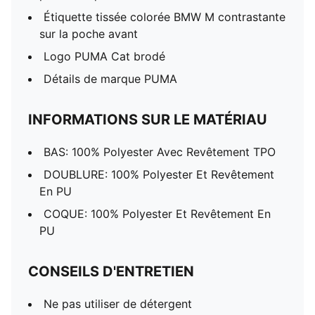
Étiquette tissée colorée BMW M contrastante
sur la poche avant
Logo PUMA Cat brodé
Détails de marque PUMA
INFORMATIONS SUR LE MATÉRIAU
BAS: 100% Polyester Avec Revêtement TPO
DOUBLURE: 100% Polyester Et Revêtement
En PU
COQUE: 100% Polyester Et Revêtement En
PU
CONSEILS D'ENTRETIEN
Ne pas utiliser de détergent