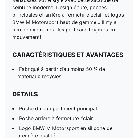
Rehaussez votre style avec cette sacoche de
ceinture moderne. Design épuré, poches
principales et arrière à fermeture éclair et logos
BMW M Motorsport haut de gamme... Il n’y a
rien de mieux pour les partisans toujours en
mouvement!
CARACTÉRISTIQUES ET AVANTAGES
Fabriqué à partir d’au moins 50 % de
matériaux recyclés
DÉTAILS
Poche du compartiment principal
Poche arrière à fermeture éclair
Logo BMW M Motorsport en silicone de
première qualité