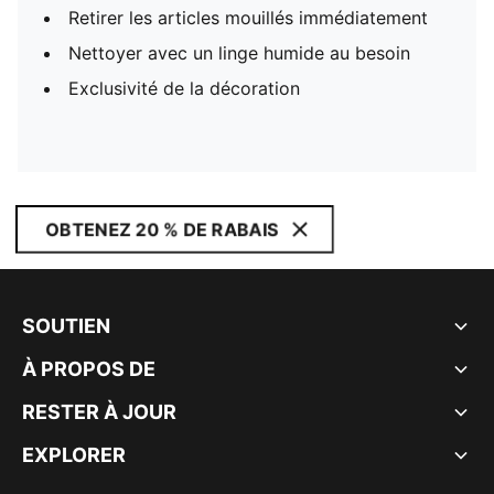
Retirer les articles mouillés immédiatement
Nettoyer avec un linge humide au besoin
Exclusivité de la décoration
OBTENEZ 20 % DE RABAIS
SOUTIEN
À PROPOS DE
RESTER À JOUR
EXPLORER