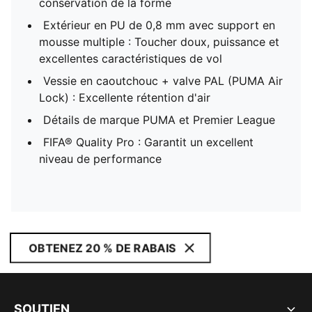
conservation de la forme
Extérieur en PU de 0,8 mm avec support en
mousse multiple : Toucher doux, puissance et
excellentes caractéristiques de vol
Vessie en caoutchouc + valve PAL (PUMA Air
Lock) : Excellente rétention d'air
Détails de marque PUMA et Premier League
FIFA® Quality Pro : Garantit un excellent
niveau de performance
OBTENEZ 20 % DE RABAIS
SOUTIEN