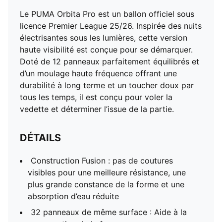
Le PUMA Orbita Pro est un ballon officiel sous
licence Premier League 25/26. Inspirée des nuits
électrisantes sous les lumières, cette version
haute visibilité est conçue pour se démarquer.
Doté de 12 panneaux parfaitement équilibrés et
d’un moulage haute fréquence offrant une
durabilité à long terme et un toucher doux par
tous les temps, il est conçu pour voler la
vedette et déterminer l’issue de la partie.
DÉTAILS
Construction Fusion : pas de coutures
visibles pour une meilleure résistance, une
plus grande constance de la forme et une
absorption d’eau réduite
32 panneaux de même surface : Aide à la