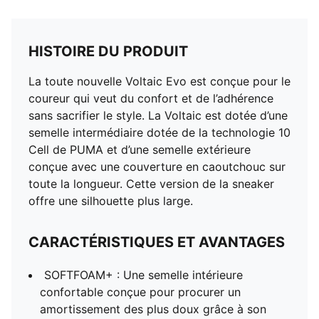
HISTOIRE DU PRODUIT
La toute nouvelle Voltaic Evo est conçue pour le
coureur qui veut du confort et de l’adhérence
sans sacrifier le style. La Voltaic est dotée d’une
semelle intermédiaire dotée de la technologie 10
Cell de PUMA et d’une semelle extérieure
conçue avec une couverture en caoutchouc sur
toute la longueur. Cette version de la sneaker
offre une silhouette plus large.
CARACTÉRISTIQUES ET AVANTAGES
SOFTFOAM+ : Une semelle intérieure
confortable conçue pour procurer un
amortissement des plus doux grâce à son