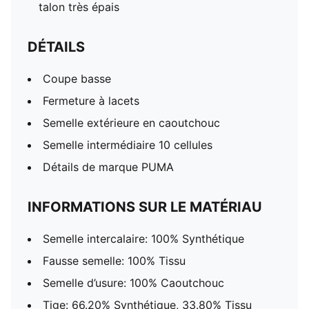
talon très épais
DÉTAILS
Coupe basse
Fermeture à lacets
Semelle extérieure en caoutchouc
Semelle intermédiaire 10 cellules
Détails de marque PUMA
INFORMATIONS SUR LE MATÉRIAU
Semelle intercalaire: 100% Synthétique
Fausse semelle: 100% Tissu
Semelle d’usure: 100% Caoutchouc
Tige: 66.20% Synthétique, 33.80% Tissu