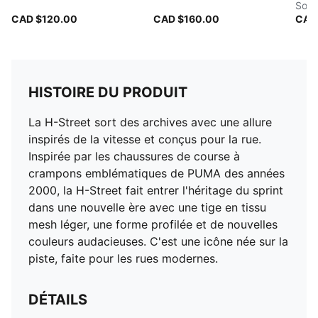
Souli
CAD $120.00
CAD $160.00
CAD
HISTOIRE DU PRODUIT
La H-Street sort des archives avec une allure
inspirés de la vitesse et conçus pour la rue.
Inspirée par les chaussures de course à
crampons emblématiques de PUMA des années
2000, la H-Street fait entrer l'héritage du sprint
dans une nouvelle ère avec une tige en tissu
mesh léger, une forme profilée et de nouvelles
couleurs audacieuses. C'est une icône née sur la
piste, faite pour les rues modernes.
DÉTAILS