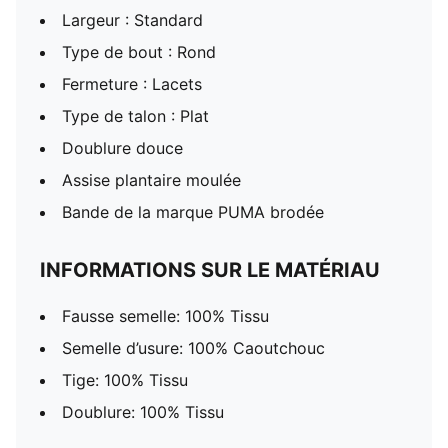
Largeur : Standard
Type de bout : Rond
Fermeture : Lacets
Type de talon : Plat
Doublure douce
Assise plantaire moulée
Bande de la marque PUMA brodée
INFORMATIONS SUR LE MATÉRIAU
Fausse semelle: 100% Tissu
Semelle d’usure: 100% Caoutchouc
Tige: 100% Tissu
Doublure: 100% Tissu