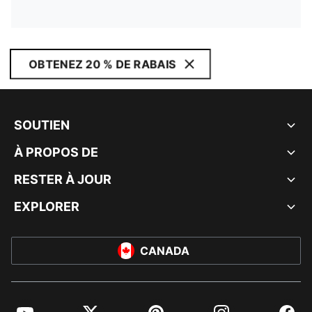
OBTENEZ 20 % DE RABAIS
SOUTIEN
À PROPOS DE
RESTER À JOUR
EXPLORER
CANADA