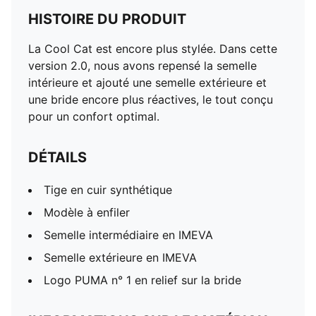
HISTOIRE DU PRODUIT
La Cool Cat est encore plus stylée. Dans cette
version 2.0, nous avons repensé la semelle
intérieure et ajouté une semelle extérieure et
une bride encore plus réactives, le tout conçu
pour un confort optimal.
DÉTAILS
Tige en cuir synthétique
Modèle à enfiler
Semelle intermédiaire en IMEVA
Semelle extérieure en IMEVA
Logo PUMA n° 1 en relief sur la bride