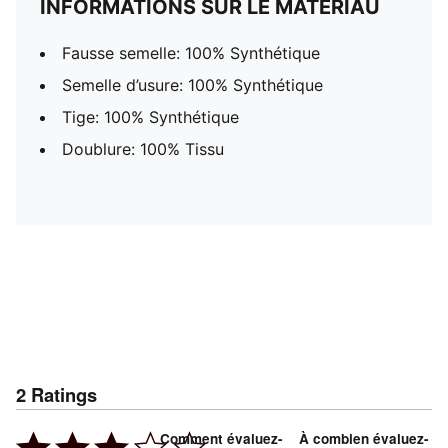
INFORMATIONS SUR LE MATÉRIAU
Fausse semelle: 100% Synthétique
Semelle d’usure: 100% Synthétique
Tige: 100% Synthétique
Doublure: 100% Tissu
2
Ratings
Comment évaluez-
À combien évaluez-