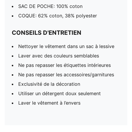
SAC DE POCHE: 100% coton
COQUE: 62% coton, 38% polyester
CONSEILS D'ENTRETIEN
Nettoyer le vêtement dans un sac à lessive
Laver avec des couleurs semblables
Ne pas repasser les étiquettes intérieures
Ne pas repasser les accessoires/garnitures
Exclusivité de la décoration
Utiliser un détergent doux seulement
Laver le vêtement à l’envers