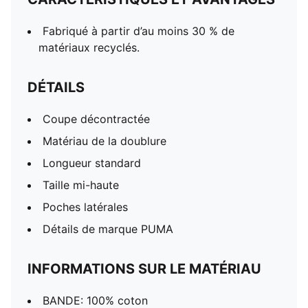
Fabriqué à partir d’au moins 30 % de
matériaux recyclés.
DÉTAILS
Coupe décontractée
Matériau de la doublure
Longueur standard
Taille mi-haute
Poches latérales
Détails de marque PUMA
INFORMATIONS SUR LE MATÉRIAU
BANDE: 100% coton