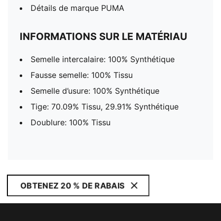
Détails de marque PUMA
INFORMATIONS SUR LE MATÉRIAU
Semelle intercalaire: 100% Synthétique
Fausse semelle: 100% Tissu
Semelle d’usure: 100% Synthétique
Tige: 70.09% Tissu, 29.91% Synthétique
Doublure: 100% Tissu
OBTENEZ 20 % DE RABAIS