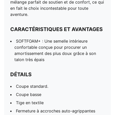
mélange parfait de soutien et de confort, ce qui
en fait le choix incontestable pour toute
aventure.
CARACTÉRISTIQUES ET AVANTAGES
SOFTFOAM+ : Une semelle intérieure
confortable conçue pour procurer un
amortissement des plus doux grâce à son
talon très épais
DÉTAILS
Coupe standard.
Coupe basse
Tige en textile
Fermeture à accroches auto-agrippantes