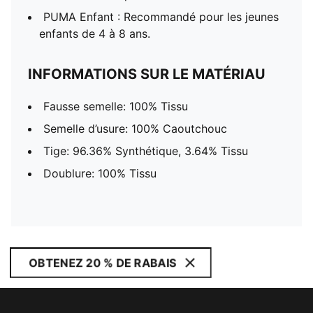
PUMA Enfant : Recommandé pour les jeunes
enfants de 4 à 8 ans.
INFORMATIONS SUR LE MATÉRIAU
Fausse semelle: 100% Tissu
Semelle d’usure: 100% Caoutchouc
Tige: 96.36% Synthétique, 3.64% Tissu
Doublure: 100% Tissu
OBTENEZ 20 % DE RABAIS