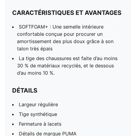
CARACTÉRISTIQUES ET AVANTAGES
SOFTFOAM+ : Une semelle intérieure
confortable conçue pour procurer un
amortissement des plus doux grâce à son
talon très épais
La tige des chaussures est faite d’au moins
30 % de matériaux recyclés, et le dessous
d’au moins 10 %.
DÉTAILS
Largeur régulière
Tige synthétique
Fermeture à lacets
Détails de marque PUMA