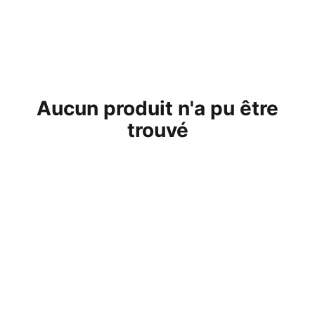
Aucun produit n'a pu être
trouvé