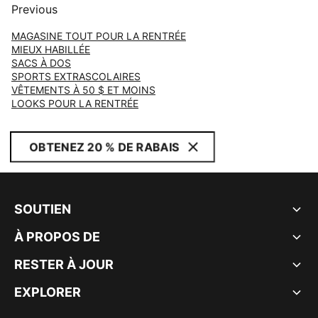
Previous
MAGASINE TOUT POUR LA RENTRÉE
MIEUX HABILLÉE
SACS À DOS
SPORTS EXTRASCOLAIRES
VÊTEMENTS À 50 $ ET MOINS
LOOKS POUR LA RENTRÉE
OBTENEZ 20 % DE RABAIS
SOUTIEN
À PROPOS DE
RESTER À JOUR
EXPLORER