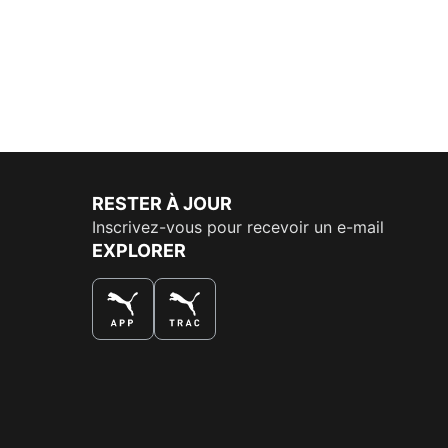
RESTER À JOUR
Inscrivez-vous pour recevoir un e-mail
EXPLORER