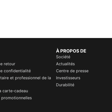
À PROPOS DE
Société
de retour
Actualités
e confidentialité
Centre de presse
itaire et professionnel de la
Investisseurs
Durabilité
a carte-cadeau
 promotionnelles