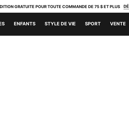
DÉ
DITION GRATUITE POUR TOUTE COMMANDE DE 75 $ ET PLUS
ES
ENFANTS
STYLE DE VIE
SPORT
VENTE