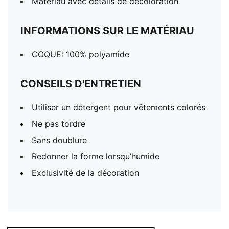
Matériau avec détails de décoloration
INFORMATIONS SUR LE MATÉRIAU
COQUE: 100% polyamide
CONSEILS D'ENTRETIEN
Utiliser un détergent pour vêtements colorés
Ne pas tordre
Sans doublure
Redonner la forme lorsqu’humide
Exclusivité de la décoration