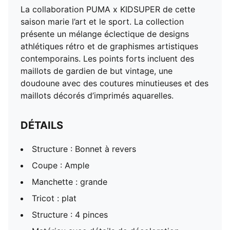
La collaboration PUMA x KIDSUPER de cette
saison marie l’art et le sport. La collection
présente un mélange éclectique de designs
athlétiques rétro et de graphismes artistiques
contemporains. Les points forts incluent des
maillots de gardien de but vintage, une
doudoune avec des coutures minutieuses et des
maillots décorés d’imprimés aquarelles.
DÉTAILS
Structure : Bonnet à revers
Coupe : Ample
Manchette : grande
Tricot : plat
Structure : 4 pinces