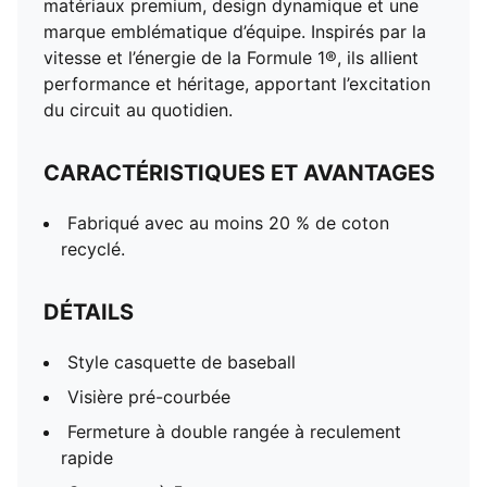
matériaux premium, design dynamique et une
marque emblématique d’équipe. Inspirés par la
vitesse et l’énergie de la Formule 1®, ils allient
performance et héritage, apportant l’excitation
du circuit au quotidien.
CARACTÉRISTIQUES ET AVANTAGES
Fabriqué avec au moins 20 % de coton
recyclé.
DÉTAILS
Style casquette de baseball
Visière pré-courbée
Fermeture à double rangée à reculement
rapide