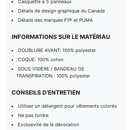
Casquette à 5 panneaux
Détails de design graphique du Canada
Détails des marques F1® et PUMA
INFORMATIONS SUR LE MATÉRIAU
DOUBLURE AVANT: 100% polyester
COQUE: 100% coton
SOUS VISIÈRE / BANDEAU DE
TRANSPIRATION : 100% polyester
CONSEILS D'ENTRETIEN
Utiliser un détergent pour vêtements colorés
Ne pas tordre
Exclusivité de la décoration