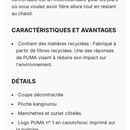
où vous voulez avoir fière allure tout en restant
au chaud.
CARACTÉRISTIQUES ET AVANTAGES
Contient des matières recyclées : Fabriqué à
partir de fibres recyclées. Une des réponses
de PUMA visant à réduire son impact sur
l'environnement.
DÉTAILS
Coupe décontractée
Poche kangourou
Manchettes et ourlet côtelés
Logo PUMA n° 1 en caoutchouc imprimé sur
la poitrine