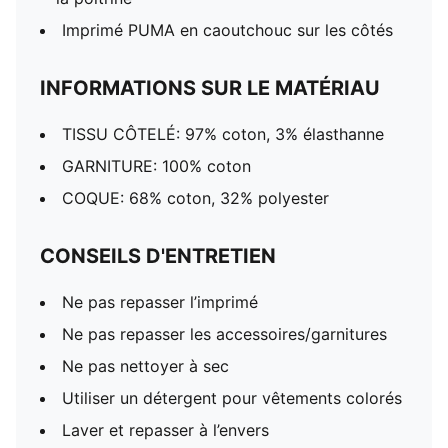
Imprimé PUMA en caoutchouc sur les côtés
INFORMATIONS SUR LE MATÉRIAU
TISSU CÔTELÉ: 97% coton, 3% élasthanne
GARNITURE: 100% coton
COQUE: 68% coton, 32% polyester
CONSEILS D'ENTRETIEN
Ne pas repasser l’imprimé
Ne pas repasser les accessoires/garnitures
Ne pas nettoyer à sec
Utiliser un détergent pour vêtements colorés
Laver et repasser à l’envers