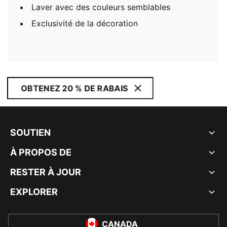
Laver avec des couleurs semblables
Exclusivité de la décoration
OBTENEZ 20 % DE RABAIS
SOUTIEN
À PROPOS DE
RESTER À JOUR
EXPLORER
CANADA