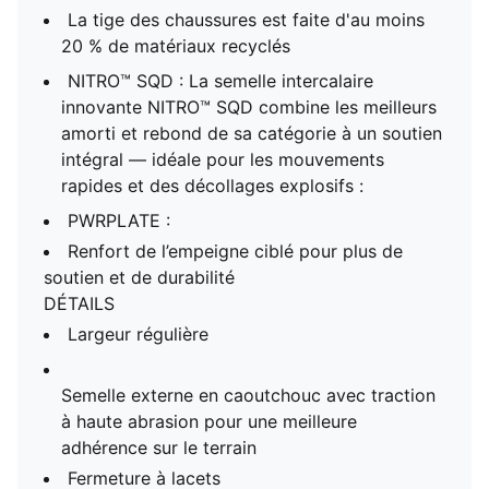
La tige des chaussures est faite d'au moins
20 % de matériaux recyclés
NITRO™ SQD : La semelle intercalaire
innovante NITRO™ SQD combine les meilleurs
amorti et rebond de sa catégorie à un soutien
intégral — idéale pour les mouvements
rapides et des décollages explosifs :
PWRPLATE :
Renfort de l’empeigne ciblé pour plus de
soutien et de durabilité
DÉTAILS
Largeur régulière
Semelle externe en caoutchouc avec traction
à haute abrasion pour une meilleure
adhérence sur le terrain
Fermeture à lacets