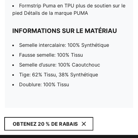
Formstrip Puma en TPU plus de soutien sur le
pied Détails de la marque PUMA
INFORMATIONS SUR LE MATÉRIAU
Semelle intercalaire: 100% Synthétique
Fausse semelle: 100% Tissu
Semelle d’usure: 100% Caoutchouc
Tige: 62% Tissu, 38% Synthétique
Doublure: 100% Tissu
OBTENEZ 20 % DE RABAIS