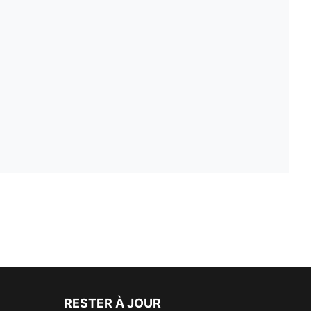
RESTER À JOUR