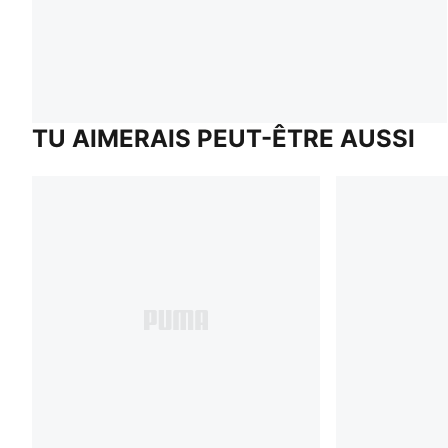
TU AIMERAIS PEUT-ÊTRE AUSSI