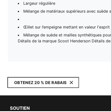
Largeur régulière
Mélange de matériaux supérieurs avec suède sy
Œillet sur l’empeigne mettant en valeur l'espri
Mélange de suède et mailles synthétiques po
Détails de la marque Scoot Henderson Détails d
OBTENEZ 20 % DE RABAIS
SOUTIEN