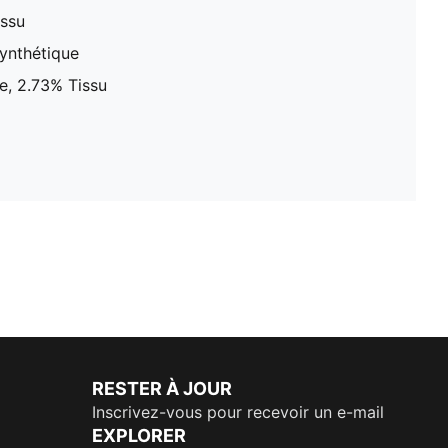
issu
ynthétique
e, 2.73% Tissu
RESTER À JOUR
Inscrivez-vous pour recevoir un e-mail
EXPLORER