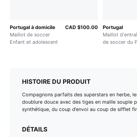
Portugal à domicile
CAD $100.00
Portugal
Maillot de soccer
Maillot d'entr
Enfant et adolescent
de soccer du 
HISTOIRE DU PRODUIT
Compagnons parfaits des superstars en herbe, les
doublure douce avec des tiges en maille souple p
synthétique, du coup d’envoi au coup de sifflet fin
DÉTAILS