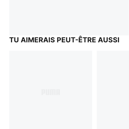
TU AIMERAIS PEUT-ÊTRE AUSSI