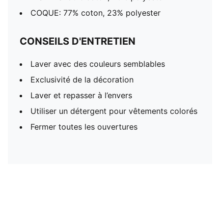
COQUE: 77% coton, 23% polyester
CONSEILS D'ENTRETIEN
Laver avec des couleurs semblables
Exclusivité de la décoration
Laver et repasser à l’envers
Utiliser un détergent pour vêtements colorés
Fermer toutes les ouvertures