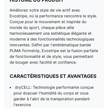
HISTOIRE DU PRODUIT
Améliorez votre style de vie actif avec
Evostripe, où la performance rencontre le style.
Conçue pour le mouvement et inspirée du
monde du sport, chaque pièce allie
harmonieusement une esthétique élégante et
moderne à des fonctionnalités technologiques
innovantes. Défini par l'emblématique bande
PUMA Formstrip, Evostripe est la fusion parfaite
de fonctionnalité et de style, vous permettant
de bouger avec facilité et confiance.
CARACTÉRISTIQUES ET AVANTAGES
dryCELL: Technologie performante conçue
pour évacuer l'humidité du corps et vous
garder à l'abri de la transpiration pendant
l'exercice