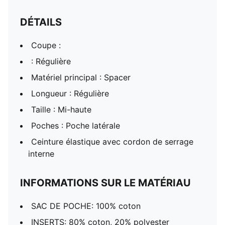
DÉTAILS
Coupe :
: Régulière
Matériel principal : Spacer
Longueur : Régulière
Taille : Mi-haute
Poches : Poche latérale
Ceinture élastique avec cordon de serrage
interne
INFORMATIONS SUR LE MATÉRIAU
SAC DE POCHE: 100% coton
INSERTS: 80% coton, 20% polyester