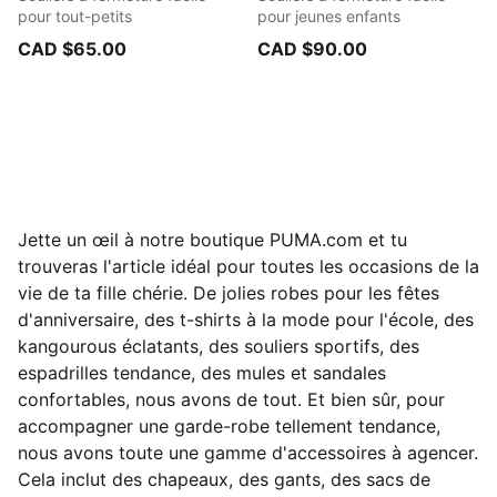
pour tout-petits
pour jeunes enfants
CAD $65.00
CAD $90.00
Jette un œil à notre boutique PUMA.com et tu
trouveras l'article idéal pour toutes les occasions de la
vie de ta fille chérie. De jolies robes pour les fêtes
d'anniversaire, des t-shirts à la mode pour l'école, des
kangourous éclatants, des souliers sportifs, des
espadrilles tendance, des mules et sandales
confortables, nous avons de tout. Et bien sûr, pour
accompagner une garde-robe tellement tendance,
nous avons toute une gamme d'accessoires à agencer.
Cela inclut des chapeaux, des gants, des sacs de