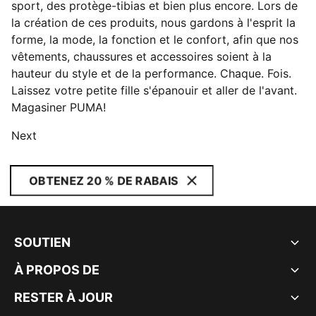
sport, des protège-tibias et bien plus encore. Lors de
la création de ces produits, nous gardons à l'esprit la
forme, la mode, la fonction et le confort, afin que nos
vêtements, chaussures et accessoires soient à la
hauteur du style et de la performance. Chaque. Fois.
Laissez votre petite fille s'épanouir et aller de l'avant.
Magasiner PUMA!
Next
OBTENEZ 20 % DE RABAIS
SOUTIEN
À PROPOS DE
RESTER À JOUR