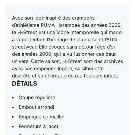
Avec son look inspiré des crampons
d’athlétisme PUMA Harambee des années 2000,
la H-Street est une icône intemporelle qui marie
à la perfection l’héritage de la course et l’ADN
streetwear. Elle évoque sans détour l’âge d’or
des années 2000, qui a vu fusionner ces deux
univers. Cette saison, H-Street sort des archives
avec son empeigne légère, sa silhouette
discrète et son héritage de rue toujours intact.
DÉTAILS
Coupe régulière
Embout arrondi
Empeigne en maille
Fermeture à lacet