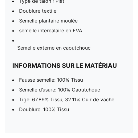
Type de talon : Plat
Doublure textile
Semelle plantaire moulée
semelle intercalaire en EVA
Semelle externe en caoutchouc
INFORMATIONS SUR LE MATÉRIAU
Fausse semelle: 100% Tissu
Semelle d’usure: 100% Caoutchouc
Tige: 67.89% Tissu, 32.11% Cuir de vache
Doublure: 100% Tissu