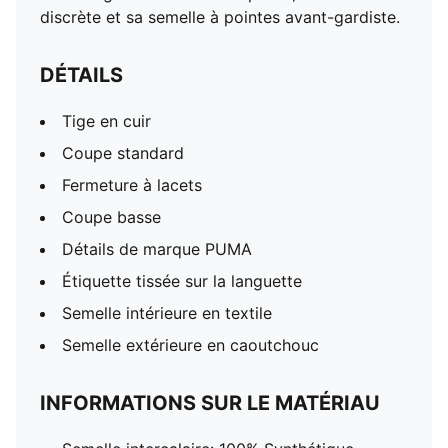
discrète et sa semelle à pointes avant-gardiste.
DÉTAILS
Tige en cuir
Coupe standard
Fermeture à lacets
Coupe basse
Détails de marque PUMA
Étiquette tissée sur la languette
Semelle intérieure en textile
Semelle extérieure en caoutchouc
INFORMATIONS SUR LE MATÉRIAU