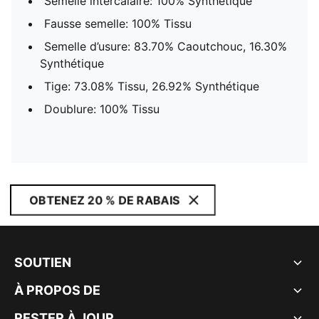
Semelle intercalaire: 100% Synthétique
Fausse semelle: 100% Tissu
Semelle d’usure: 83.70% Caoutchouc, 16.30%
Synthétique
Tige: 73.08% Tissu, 26.92% Synthétique
Doublure: 100% Tissu
OBTENEZ 20 % DE RABAIS
SOUTIEN
À PROPOS DE
RESTER À JOUR