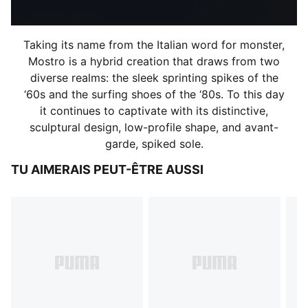
Taking its name from the Italian word for monster,
Mostro is a hybrid creation that draws from two
diverse realms: the sleek sprinting spikes of the
‘60s and the surfing shoes of the ‘80s. To this day
it continues to captivate with its distinctive,
sculptural design, low-profile shape, and avant-
garde, spiked sole.
TU AIMERAIS PEUT-ÊTRE AUSSI