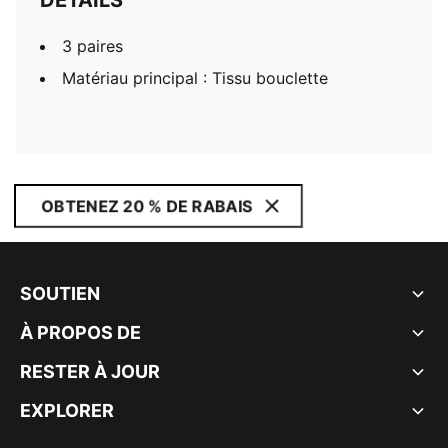
DÉTAILS
3 paires
Matériau principal : Tissu bouclette
OBTENEZ 20 % DE RABAIS
SOUTIEN
À PROPOS DE
RESTER À JOUR
EXPLORER