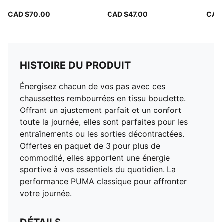
CAD $70.00
CAD $47.00
CAD
HISTOIRE DU PRODUIT
Énergisez chacun de vos pas avec ces
chaussettes rembourrées en tissu bouclette.
Offrant un ajustement parfait et un confort
toute la journée, elles sont parfaites pour les
entraînements ou les sorties décontractées.
Offertes en paquet de 3 pour plus de
commodité, elles apportent une énergie
sportive à vos essentiels du quotidien. La
performance PUMA classique pour affronter
votre journée.