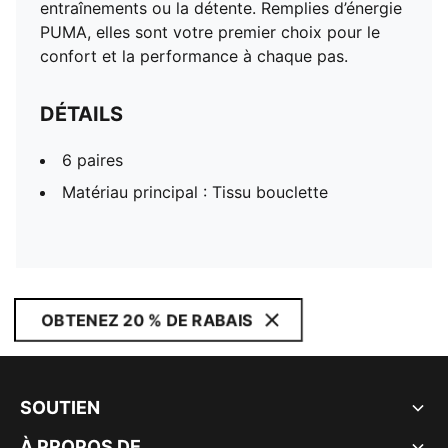
entraînements ou la détente. Remplies d’énergie
PUMA, elles sont votre premier choix pour le
confort et la performance à chaque pas.
DÉTAILS
6 paires
Matériau principal : Tissu bouclette
OBTENEZ 20 % DE RABAIS
SOUTIEN
À PROPOS DE