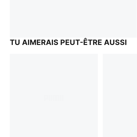
TU AIMERAIS PEUT-ÊTRE AUSSI