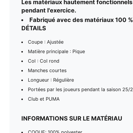
Les matériaux hautement fonctionnels él
pendant l'exercice.
Fabriqué avec des matériaux 100 % r
DÉTAILS
Coupe : Ajustée
Matière principale : Pique
Col : Col rond
Manches courtes
Longueur : Régulière
Portées par les joueurs pendant la saison 25/
Club et PUMA
INFORMATIONS SUR LE MATÉRIAU
COQUE: 100% polyester