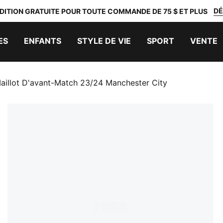
DÉ
DITION GRATUITE POUR TOUTE COMMANDE DE 75 $ ET PLUS
ES
ENFANTS
STYLE DE VIE
SPORT
VENTE
aillot D'avant-Match 23/24 Manchester City