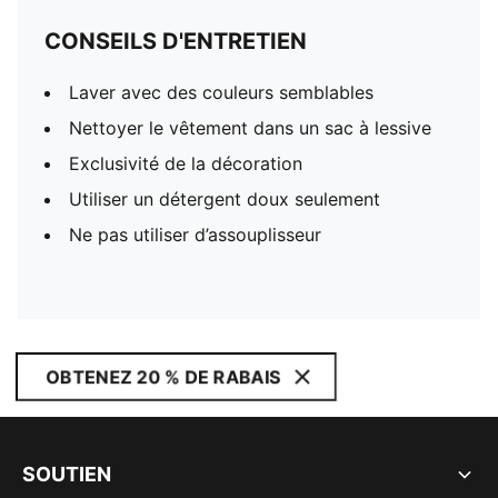
CONSEILS D'ENTRETIEN
Laver avec des couleurs semblables
Nettoyer le vêtement dans un sac à lessive
Exclusivité de la décoration
Utiliser un détergent doux seulement
Ne pas utiliser d’assouplisseur
OBTENEZ 20 % DE RABAIS
SOUTIEN