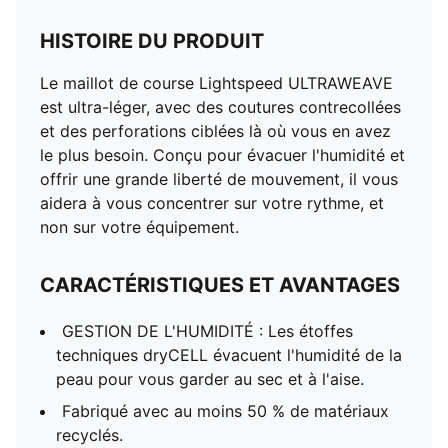
HISTOIRE DU PRODUIT
Le maillot de course Lightspeed ULTRAWEAVE
est ultra-léger, avec des coutures contrecollées
et des perforations ciblées là où vous en avez
le plus besoin. Conçu pour évacuer l'humidité et
offrir une grande liberté de mouvement, il vous
aidera à vous concentrer sur votre rythme, et
non sur votre équipement.
CARACTÉRISTIQUES ET AVANTAGES
GESTION DE L'HUMIDITÉ : Les étoffes
techniques dryCELL évacuent l'humidité de la
peau pour vous garder au sec et à l'aise.
Fabriqué avec au moins 50 % de matériaux
recyclés.