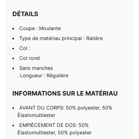
DÉTAILS
Coupe : Moulante
Type de matériau principal : Ratière
Col :
Col rond
Sans manches
. Longueur : Régulière
INFORMATIONS SUR LE MATÉRIAU
AVANT DU CORPS: 50% polyester, 50%
Élastomultiester
EMPIÈCEMENT DE DOS: 50%
Élastomultiester, 50% polyester