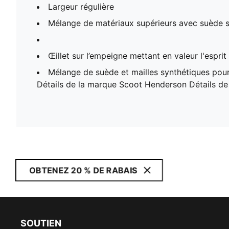
Largeur régulière
Mélange de matériaux supérieurs avec suède sy
Œillet sur l’empeigne mettant en valeur l'espri
Mélange de suède et mailles synthétiques po
Détails de la marque Scoot Henderson Détails d
OBTENEZ 20 % DE RABAIS
SOUTIEN