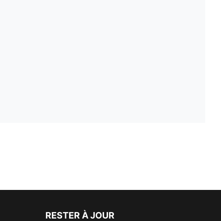
RESTER À JOUR