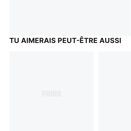
TU AIMERAIS PEUT-ÊTRE AUSSI