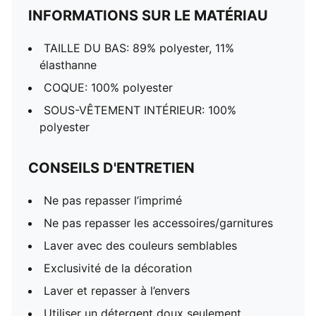
INFORMATIONS SUR LE MATÉRIAU
TAILLE DU BAS: 89% polyester, 11%
élasthanne
COQUE: 100% polyester
SOUS-VÊTEMENT INTÉRIEUR: 100%
polyester
CONSEILS D'ENTRETIEN
Ne pas repasser l’imprimé
Ne pas repasser les accessoires/garnitures
Laver avec des couleurs semblables
Exclusivité de la décoration
Laver et repasser à l’envers
Utiliser un détergent doux seulement