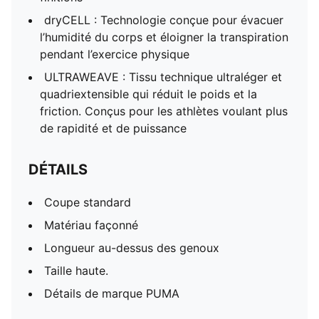
dryCELL : Technologie conçue pour évacuer
l’humidité du corps et éloigner la transpiration
pendant l’exercice physique
ULTRAWEAVE : Tissu technique ultraléger et
quadriextensible qui réduit le poids et la
friction. Conçus pour les athlètes voulant plus
de rapidité et de puissance
DÉTAILS
Coupe standard
Matériau façonné
Longueur au-dessus des genoux
Taille haute.
Détails de marque PUMA