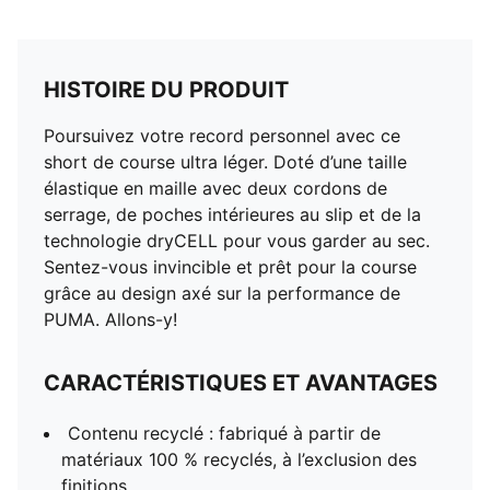
HISTOIRE DU PRODUIT
Poursuivez votre record personnel avec ce
short de course ultra léger. Doté d’une taille
élastique en maille avec deux cordons de
serrage, de poches intérieures au slip et de la
technologie dryCELL pour vous garder au sec.
Sentez-vous invincible et prêt pour la course
grâce au design axé sur la performance de
PUMA. Allons-y!
CARACTÉRISTIQUES ET AVANTAGES
Contenu recyclé : fabriqué à partir de
matériaux 100 % recyclés, à l’exclusion des
finitions