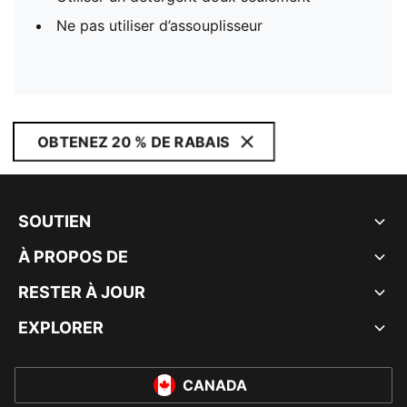
Ne pas utiliser d’assouplisseur
OBTENEZ 20 % DE RABAIS
SOUTIEN
À PROPOS DE
RESTER À JOUR
EXPLORER
CANADA