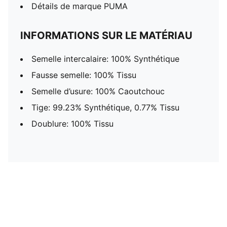
Détails de marque PUMA
INFORMATIONS SUR LE MATÉRIAU
Semelle intercalaire: 100% Synthétique
Fausse semelle: 100% Tissu
Semelle d’usure: 100% Caoutchouc
Tige: 99.23% Synthétique, 0.77% Tissu
Doublure: 100% Tissu