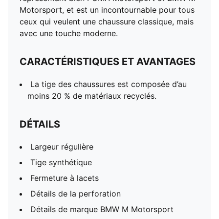
Motorsport, et est un incontournable pour tous
ceux qui veulent une chaussure classique, mais
avec une touche moderne.
CARACTÉRISTIQUES ET AVANTAGES
La tige des chaussures est composée d’au
moins 20 % de matériaux recyclés.
DÉTAILS
Largeur régulière
Tige synthétique
Fermeture à lacets
Détails de la perforation
Détails de marque BMW M Motorsport