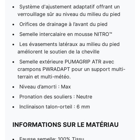
Système d'ajustement adaptatif offrant un
verrouillage sûr au niveau du milieu du pied
Orifices de drainage à l’avant du pied
Semelle intercalaire en mousse NITRO™
Les évasements latéraux au milieu du pied
améliorent le soutien de la cheville
Semelle extérieure PUMAGRIP ATR avec
crampons PWRADAPT pour un support multi-
terrain et multi-météo.
Niveau d’amorti : Max
Pronation des souliers : Neutre
Inclinaison talon-orteil : 6 mm
INFORMATIONS SUR LE MATÉRIAU
Fausse semelle: 100% Tissu