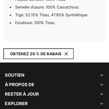
Semelle d’usure: 100% Caoutchouc
Tige: 52.15% Tissu, 47.85% Synthétique
Doublure: 100% Tissu
OBTENEZ 20 % DE RABAIS
SOUTIEN
À PROPOS DE
RESTER À JOUR
EXPLORER