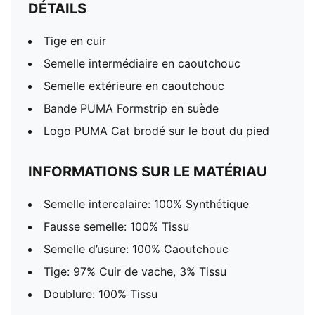
DÉTAILS
Tige en cuir
Semelle intermédiaire en caoutchouc
Semelle extérieure en caoutchouc
Bande PUMA Formstrip en suède
Logo PUMA Cat brodé sur le bout du pied
INFORMATIONS SUR LE MATÉRIAU
Semelle intercalaire: 100% Synthétique
Fausse semelle: 100% Tissu
Semelle d’usure: 100% Caoutchouc
Tige: 97% Cuir de vache, 3% Tissu
Doublure: 100% Tissu