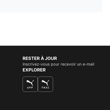
RESTER À JOUR
Inscrivez-vous pour recevoir un e-mail
EXPLORER