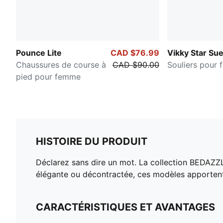
Pounce Lite
CAD $76.99
Vikky Star Su
Chaussures de course à
CAD $90.00
Souliers pour
pied pour femme
HISTOIRE DU PRODUIT
Déclarez sans dire un mot. La collection BEDAZZ
élégante ou décontractée, ces modèles apportent 
CARACTÉRISTIQUES ET AVANTAGES