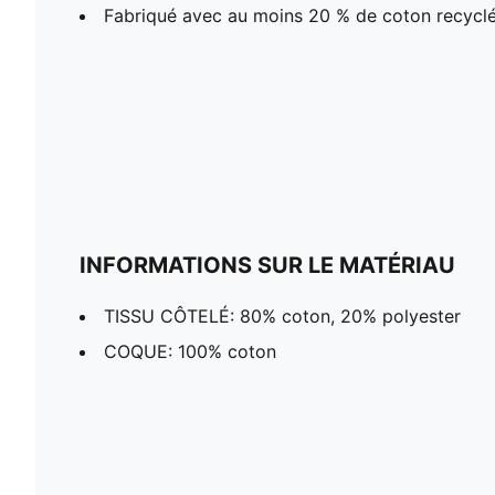
Fabriqué avec au moins 20 % de coton recyclé
INFORMATIONS SUR LE MATÉRIAU
TISSU CÔTELÉ: 80% coton, 20% polyester
COQUE: 100% coton