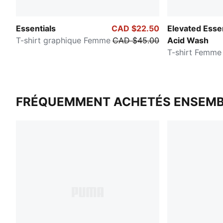
Essentials
CAD $22.50
Elevated Essen
T-shirt graphique Femme
CAD $45.00
Acid Wash
T-shirt Femme
FRÉQUEMMENT ACHETÉS ENSEMB