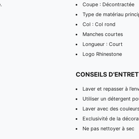
.
Coupe : Décontractée
Type de matériau princi
Col : Col rond
Manches courtes
Longueur : Court
Logo Rhinestone
CONSEILS D'ENTRET
Laver et repasser à l’en
Utiliser un détergent p
Laver avec des couleur
Exclusivité de la décora
Ne pas nettoyer à sec