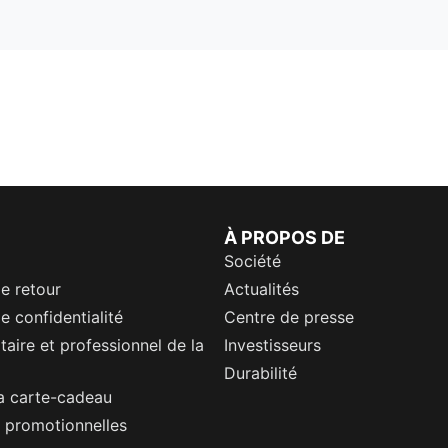
À PROPOS DE
Société
de retour
Actualités
e confidentialité
Centre de presse
itaire et professionnel de la
Investisseurs
Durabilité
a carte-cadeau
 promotionnelles