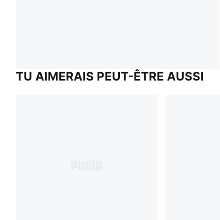
TU AIMERAIS PEUT-ÊTRE AUSSI