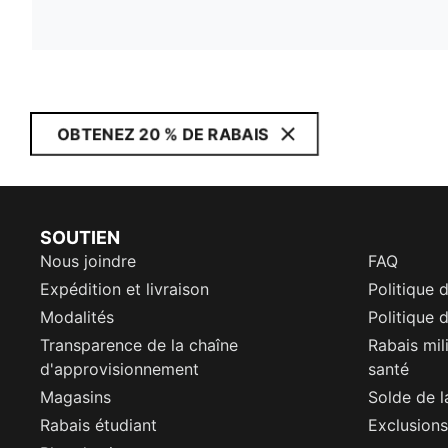
OBTENEZ 20 % DE RABAIS
SOUTIEN
Nous joindre
FAQ
Expédition et livraison
Politique 
Modalités
Politique d
Transparence de la chaîne
Rabais mil
d'approvisionnement
santé
Magasins
Solde de l
Rabais étudiant
Exclusions