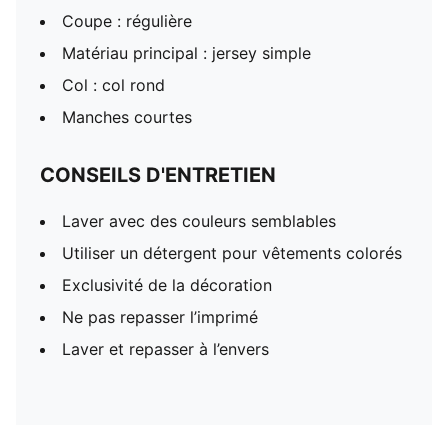
Coupe : régulière
Matériau principal : jersey simple
Col : col rond
Manches courtes
CONSEILS D'ENTRETIEN
Laver avec des couleurs semblables
Utiliser un détergent pour vêtements colorés
Exclusivité de la décoration
Ne pas repasser l’imprimé
Laver et repasser à l’envers