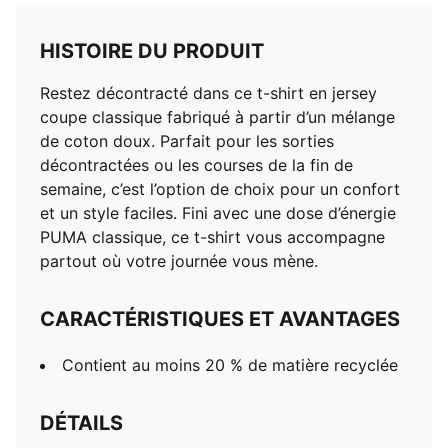
HISTOIRE DU PRODUIT
Restez décontracté dans ce t-shirt en jersey
coupe classique fabriqué à partir d’un mélange
de coton doux. Parfait pour les sorties
décontractées ou les courses de la fin de
semaine, c’est l’option de choix pour un confort
et un style faciles. Fini avec une dose d’énergie
PUMA classique, ce t-shirt vous accompagne
partout où votre journée vous mène.
CARACTÉRISTIQUES ET AVANTAGES
Contient au moins 20 % de matière recyclée
DÉTAILS