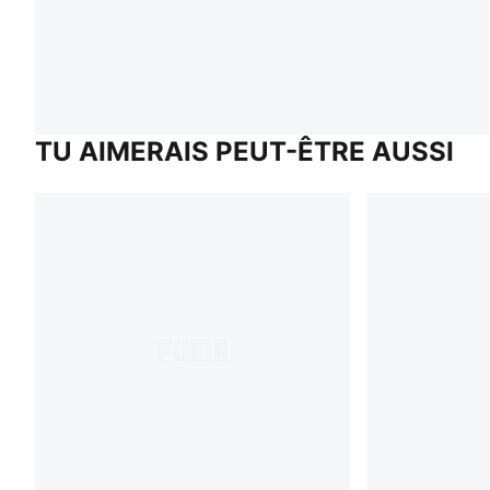
TU AIMERAIS PEUT-ÊTRE AUSSI