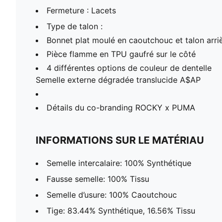
Fermeture : Lacets
Type de talon :
Bonnet plat moulé en caoutchouc et talon arriè
Pièce flamme en TPU gaufré sur le côté
4 différentes options de couleur de dentelle
Semelle externe dégradée translucide A$AP
Détails du co-branding ROCKY x PUMA
INFORMATIONS SUR LE MATÉRIAU
Semelle intercalaire: 100% Synthétique
Fausse semelle: 100% Tissu
Semelle d’usure: 100% Caoutchouc
Tige: 83.44% Synthétique, 16.56% Tissu