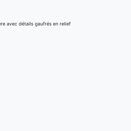
re avec détails gaufrés en relief