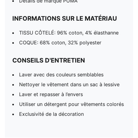
Détails de marque PUMA
INFORMATIONS SUR LE MATÉRIAU
TISSU CÔTELÉ: 96% coton, 4% élasthanne
COQUE: 68% coton, 32% polyester
CONSEILS D'ENTRETIEN
Laver avec des couleurs semblables
Nettoyer le vêtement dans un sac à lessive
Laver et repasser à l’envers
Utiliser un détergent pour vêtements colorés
Exclusivité de la décoration