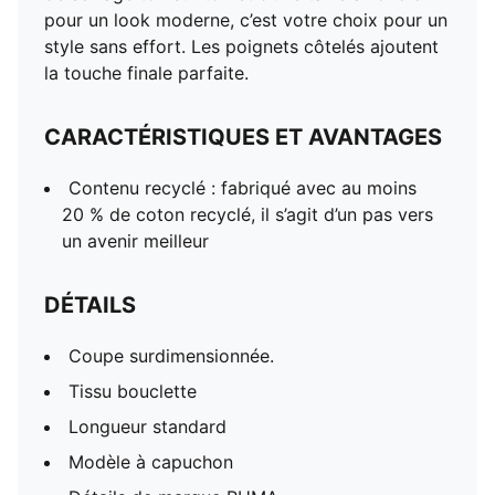
pour un look moderne, c’est votre choix pour un
style sans effort. Les poignets côtelés ajoutent
la touche finale parfaite.
CARACTÉRISTIQUES ET AVANTAGES
Contenu recyclé : fabriqué avec au moins
20 % de coton recyclé, il s’agit d’un pas vers
un avenir meilleur
DÉTAILS
Coupe surdimensionnée.
Tissu bouclette
Longueur standard
Modèle à capuchon