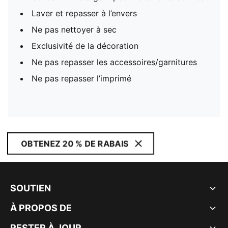
Laver et repasser à l’envers
Ne pas nettoyer à sec
Exclusivité de la décoration
Ne pas repasser les accessoires/garnitures
Ne pas repasser l’imprimé
OBTENEZ 20 % DE RABAIS
SOUTIEN
À PROPOS DE
RESTER À JOUR