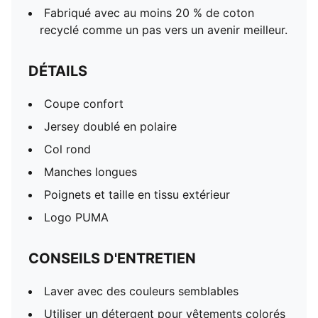
Fabriqué avec au moins 20 % de coton
recyclé comme un pas vers un avenir meilleur.
DÉTAILS
Coupe confort
Jersey doublé en polaire
Col rond
Manches longues
Poignets et taille en tissu extérieur
Logo PUMA
CONSEILS D'ENTRETIEN
Laver avec des couleurs semblables
Utiliser un détergent pour vêtements colorés