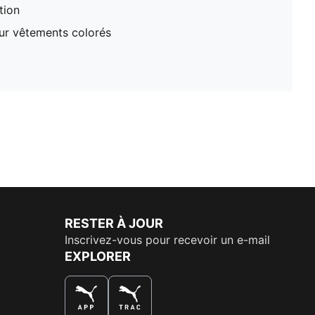
tion
our vêtements colorés
RESTER À JOUR
Inscrivez-vous pour recevoir un e-mail
EXPLORER