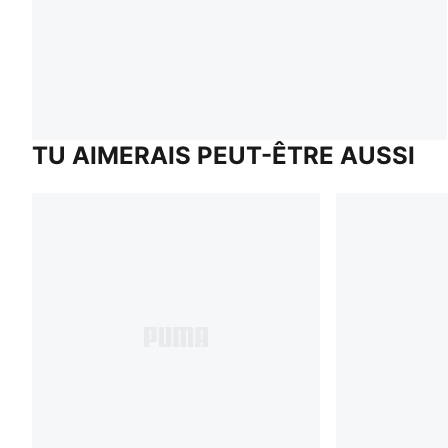
TU AIMERAIS PEUT-ÊTRE AUSSI