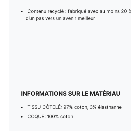
Contenu recyclé : fabriqué avec au moins 20 % 
d’un pas vers un avenir meilleur
INFORMATIONS SUR LE MATÉRIAU
TISSU CÔTELÉ: 97% coton, 3% élasthanne
COQUE: 100% coton