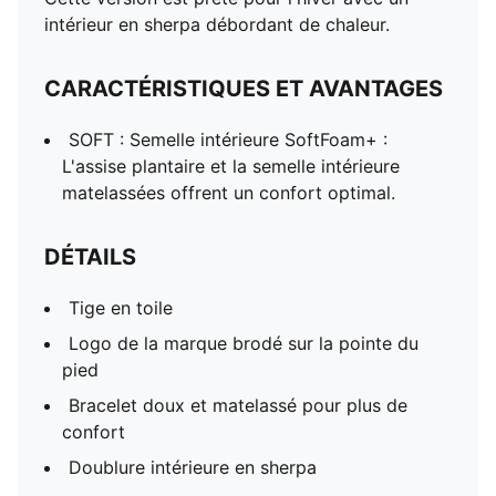
intérieur en sherpa débordant de chaleur.
CARACTÉRISTIQUES ET AVANTAGES
SOFT : Semelle intérieure SoftFoam+ :
L'assise plantaire et la semelle intérieure
matelassées offrent un confort optimal.
DÉTAILS
Tige en toile
Logo de la marque brodé sur la pointe du
pied
Bracelet doux et matelassé pour plus de
confort
Doublure intérieure en sherpa