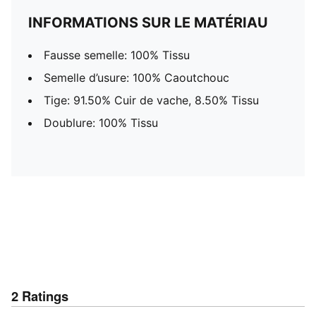
INFORMATIONS SUR LE MATÉRIAU
Fausse semelle: 100% Tissu
Semelle d’usure: 100% Caoutchouc
Tige: 91.50% Cuir de vache, 8.50% Tissu
Doublure: 100% Tissu
2
Ratings