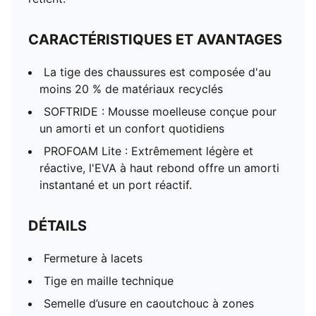
CARACTÉRISTIQUES ET AVANTAGES
La tige des chaussures est composée d'au
moins 20 % de matériaux recyclés
SOFTRIDE : Mousse moelleuse conçue pour
un amorti et un confort quotidiens
PROFOAM Lite : Extrêmement légère et
réactive, l'EVA à haut rebond offre un amorti
instantané et un port réactif.
DÉTAILS
Fermeture à lacets
Tige en maille technique
Semelle d’usure en caoutchouc à zones