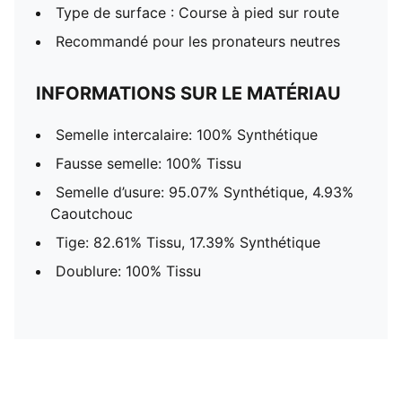
Type de surface : Course à pied sur route
Recommandé pour les pronateurs neutres
INFORMATIONS SUR LE MATÉRIAU
Semelle intercalaire: 100% Synthétique
Fausse semelle: 100% Tissu
Semelle d’usure: 95.07% Synthétique, 4.93%
Caoutchouc
Tige: 82.61% Tissu, 17.39% Synthétique
Doublure: 100% Tissu