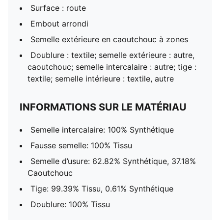
Surface : route
Embout arrondi
Semelle extérieure en caoutchouc à zones
Doublure : textile; semelle extérieure : autre,
caoutchouc; semelle intercalaire : autre; tige :
textile; semelle intérieure : textile, autre
INFORMATIONS SUR LE MATÉRIAU
Semelle intercalaire: 100% Synthétique
Fausse semelle: 100% Tissu
Semelle d’usure: 62.82% Synthétique, 37.18%
Caoutchouc
Tige: 99.39% Tissu, 0.61% Synthétique
Doublure: 100% Tissu