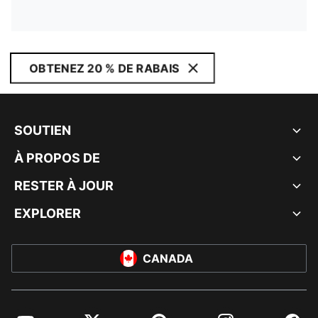
OBTENEZ 20 % DE RABAIS
SOUTIEN
À PROPOS DE
RESTER À JOUR
EXPLORER
CANADA