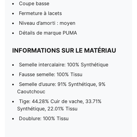
Coupe basse
Fermeture à lacets
Niveau d’amorti : moyen
Détails de marque PUMA
INFORMATIONS SUR LE MATÉRIAU
Semelle intercalaire: 100% Synthétique
Fausse semelle: 100% Tissu
Semelle d’usure: 91% Synthétique, 9%
Caoutchouc
Tige: 44.28% Cuir de vache, 33.71%
Synthétique, 22.01% Tissu
Doublure: 100% Tissu