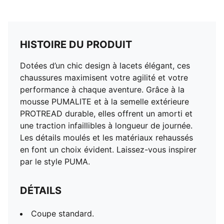
HISTOIRE DU PRODUIT
Dotées d’un chic design à lacets élégant, ces
chaussures maximisent votre agilité et votre
performance à chaque aventure. Grâce à la
mousse PUMALITE et à la semelle extérieure
PROTREAD durable, elles offrent un amorti et
une traction infaillibles à longueur de journée.
Les détails moulés et les matériaux rehaussés
en font un choix évident. Laissez-vous inspirer
par le style PUMA.
DÉTAILS
Coupe standard.