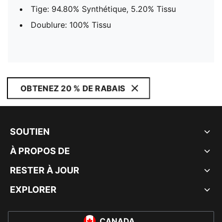
Tige: 94.80% Synthétique, 5.20% Tissu
Doublure: 100% Tissu
OBTENEZ 20 % DE RABAIS
SOUTIEN
À PROPOS DE
RESTER À JOUR
EXPLORER
CANADA