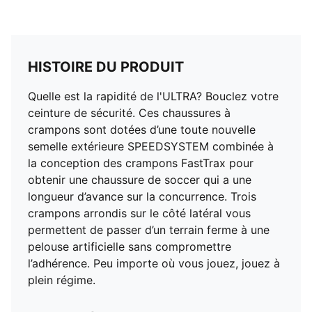
HISTOIRE DU PRODUIT
Quelle est la rapidité de l'ULTRA? Bouclez votre
ceinture de sécurité. Ces chaussures à
crampons sont dotées d’une toute nouvelle
semelle extérieure SPEEDSYSTEM combinée à
la conception des crampons FastTrax pour
obtenir une chaussure de soccer qui a une
longueur d’avance sur la concurrence. Trois
crampons arrondis sur le côté latéral vous
permettent de passer d’un terrain ferme à une
pelouse artificielle sans compromettre
l’adhérence. Peu importe où vous jouez, jouez à
plein régime.