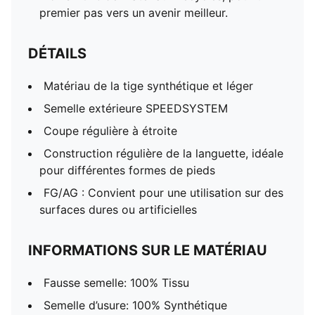
premier pas vers un avenir meilleur.
DÉTAILS
Matériau de la tige synthétique et léger
Semelle extérieure SPEEDSYSTEM
Coupe régulière à étroite
Construction régulière de la languette, idéale
pour différentes formes de pieds
FG/AG : Convient pour une utilisation sur des
surfaces dures ou artificielles
INFORMATIONS SUR LE MATÉRIAU
Fausse semelle: 100% Tissu
Semelle d’usure: 100% Synthétique