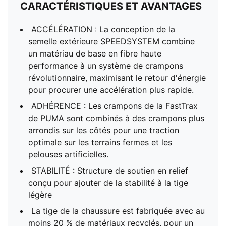
CARACTÉRISTIQUES ET AVANTAGES
ACCÉLÉRATION : La conception de la
semelle extérieure SPEEDSYSTEM combine
un matériau de base en fibre haute
performance à un système de crampons
révolutionnaire, maximisant le retour d'énergie
pour procurer une accélération plus rapide.
ADHÉRENCE : Les crampons de la FastTrax
de PUMA sont combinés à des crampons plus
arrondis sur les côtés pour une traction
optimale sur les terrains fermes et les
pelouses artificielles.
STABILITÉ : Structure de soutien en relief
conçu pour ajouter de la stabilité à la tige
légère
La tige de la chaussure est fabriquée avec au
moins 20 % de matériaux recyclés, pour un