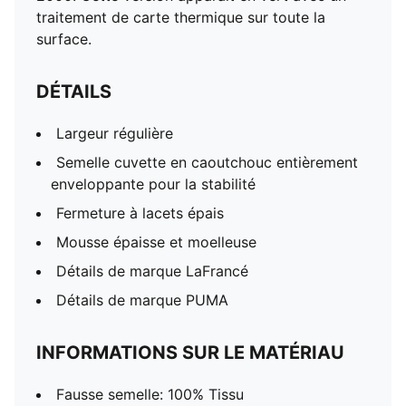
traitement de carte thermique sur toute la
surface.
DÉTAILS
Largeur régulière
Semelle cuvette en caoutchouc entièrement
enveloppante pour la stabilité
Fermeture à lacets épais
Mousse épaisse et moelleuse
Détails de marque LaFrancé
Détails de marque PUMA
INFORMATIONS SUR LE MATÉRIAU
Fausse semelle: 100% Tissu