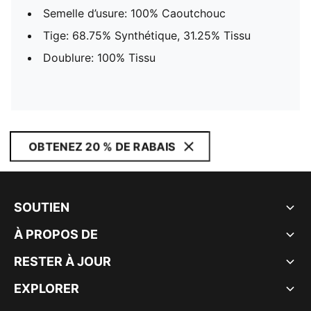
Semelle d’usure: 100% Caoutchouc
Tige: 68.75% Synthétique, 31.25% Tissu
Doublure: 100% Tissu
OBTENEZ 20 % DE RABAIS
SOUTIEN
À PROPOS DE
RESTER À JOUR
EXPLORER