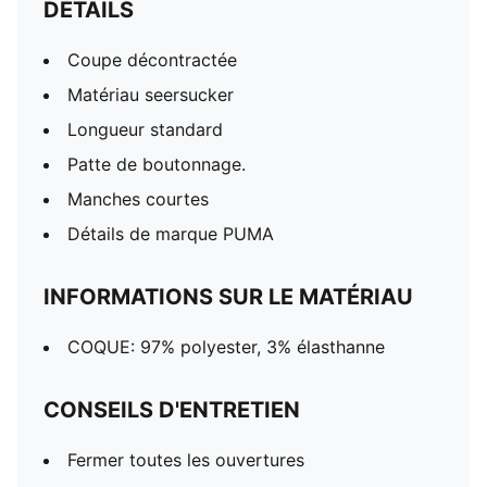
DÉTAILS
Coupe décontractée
Matériau seersucker
Longueur standard
Patte de boutonnage.
Manches courtes
Détails de marque PUMA
INFORMATIONS SUR LE MATÉRIAU
COQUE: 97% polyester, 3% élasthanne
CONSEILS D'ENTRETIEN
Fermer toutes les ouvertures