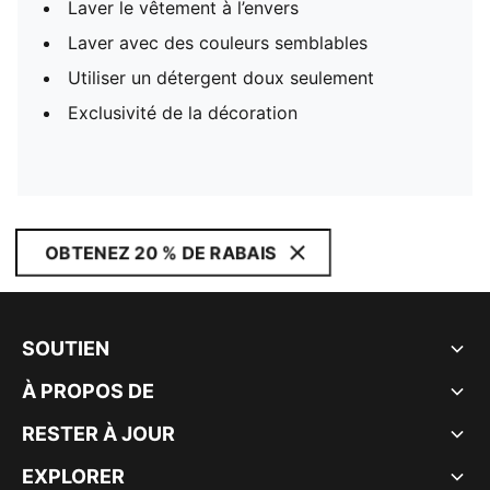
Laver le vêtement à l’envers
Laver avec des couleurs semblables
Utiliser un détergent doux seulement
Exclusivité de la décoration
OBTENEZ 20 % DE RABAIS
SOUTIEN
À PROPOS DE
RESTER À JOUR
EXPLORER