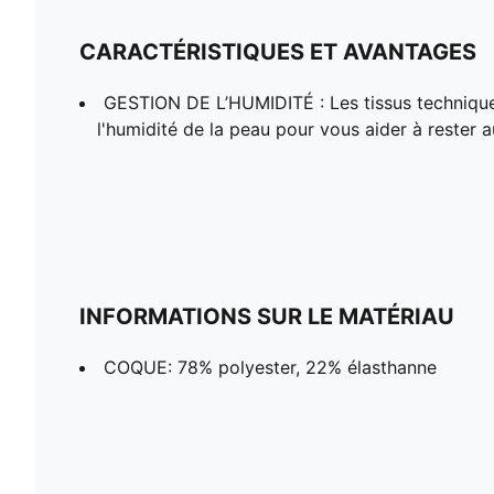
CARACTÉRISTIQUES ET AVANTAGES
GESTION DE L’HUMIDITÉ : Les tissus techniqu
l'humidité de la peau pour vous aider à rester au
INFORMATIONS SUR LE MATÉRIAU
COQUE: 78% polyester, 22% élasthanne