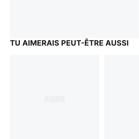
TU AIMERAIS PEUT-ÊTRE AUSSI