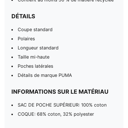
DÉTAILS
Coupe standard
Polaires
Longueur standard
Taille mi-haute
Poches latérales
Détails de marque PUMA
INFORMATIONS SUR LE MATÉRIAU
SAC DE POCHE SUPÉRIEUR: 100% coton
COQUE: 68% coton, 32% polyester