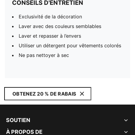
CONSEILS D'ENTRETIEN
Exclusivité de la décoration
Laver avec des couleurs semblables
Laver et repasser à l’envers
Utiliser un détergent pour vêtements colorés
Ne pas nettoyer à sec
OBTENEZ 20 % DE RABAIS
SOUTIEN
À PROPOS DE